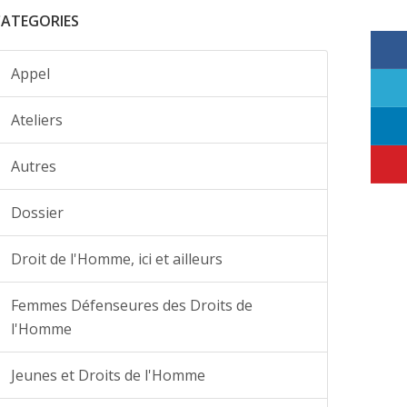
CATEGORIES
Appel
Ateliers
Autres
Dossier
Droit de l'Homme, ici et ailleurs
Femmes Défenseures des Droits de
l'Homme
Jeunes et Droits de l'Homme