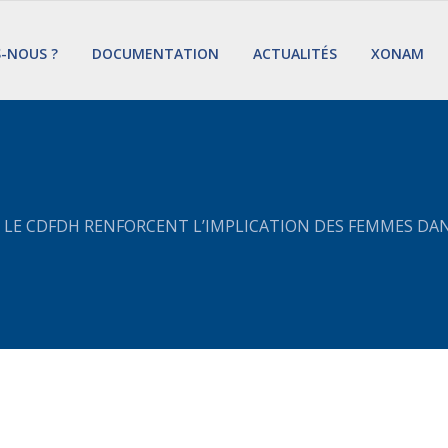
S-NOUS ?
DOCUMENTATION
ACTUALITÉS
XONAM
 LE CDFDH RENFORCENT L’IMPLICATION DES FEMMES DAN