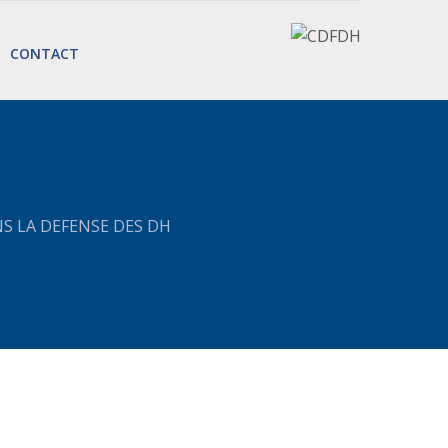
CONTACT
S LA DEFENSE DES DH