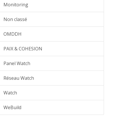
Monitoring
Non classé
OMDDH
PAIX & COHESION
Panel Watch
Réseau Watch
Watch
WeBuild