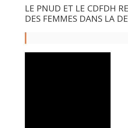
LE PNUD ET LE CDFDH R
DES FEMMES DANS LA DE