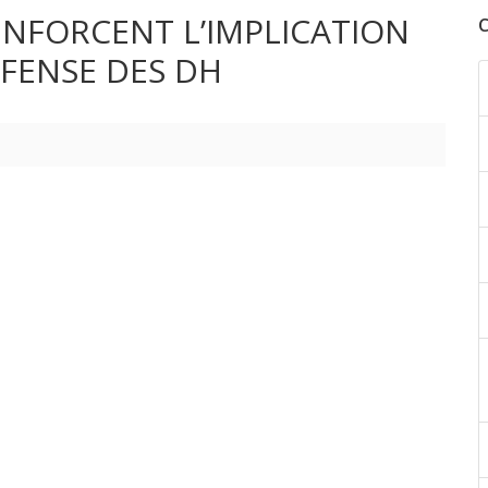
ENFORCENT L’IMPLICATION
FENSE DES DH