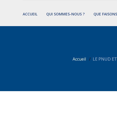
ACCUEIL
QUI SOMMES-NOUS ?
QUE FAISON
Accueil
LE PNUD ET