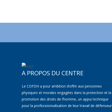
A PROPOS DU CENTRE
Le CDFDH a pour ambition d’offrir aux personnes
physiques et morales engagées dans la protection et la
promotion des droits de l’homme, un appui technique
pour la professionnalisation de leur travail de défenseur