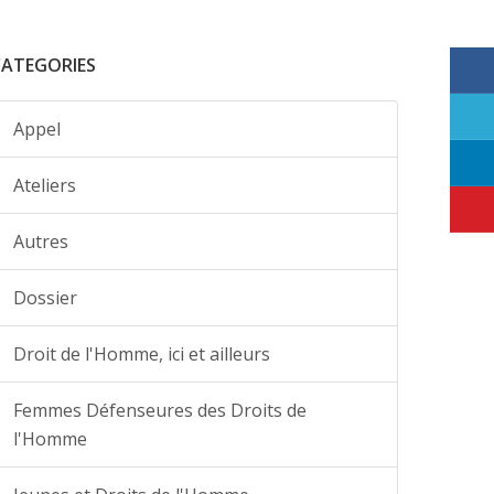
CATEGORIES
Appel
Ateliers
Autres
Dossier
Droit de l'Homme, ici et ailleurs
Femmes Défenseures des Droits de
l'Homme