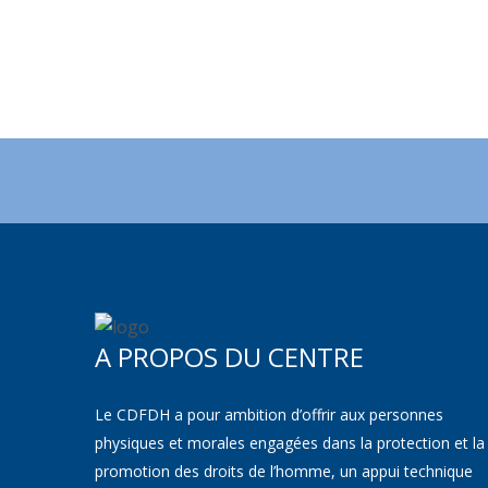
A PROPOS DU CENTRE
Le CDFDH a pour ambition d’offrir aux personnes
physiques et morales engagées dans la protection et la
promotion des droits de l’homme, un appui technique