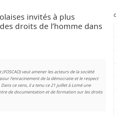
laises invités à plus
t des droits de l’homme dans
st (FOSCAO) veut amener les acteurs de la société
 pour l’enracinement de la démocratie et le respect
ans ce sens, il a tenu ce 21 juillet à Lomé une
ntre de documentation et de formation sur les droits