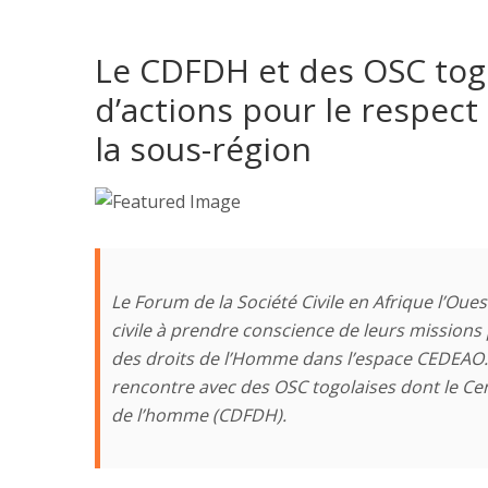
Le CDFDH et des OSC togo
d’actions pour le respec
la sous-région
Le Forum de la Société Civile en Afrique l’Oue
civile à prendre conscience de leurs missions
des droits de l’Homme dans l’espace CEDEAO. D
rencontre avec des OSC togolaises dont le Ce
de l’homme (CDFDH).